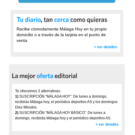
Recibe cómodamente Málaga Hoy en tu propio
domicilio o a través de la tarjeta en el punto de
venta
+ ver detalles
Te ofrecemos 3 alternativas:
1)
SUSCRIPCIÓN "MÁLAGA HOY". De lunes a domingo,
recibirás Málaga hoy, el periódico deportivo AS y los domingos
Diez Minutos.
2)
SUSCRIPCIÓN "MÁLAGA HOY BÁSICO". De lunes a
domingo, recibirás Málaga hoy y el periódico deportivo AS.
+ ver detalles