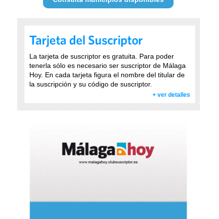
La tarjeta de suscriptor es gratuita. Para poder
tenerla sólo es necesario ser suscriptor de Málaga
Hoy. En cada tarjeta figura el nombre del titular de
la suscripción y su código de suscriptor.
+ ver detalles