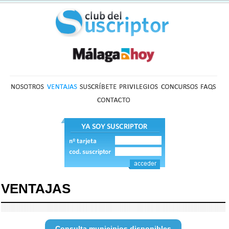
VENTAJAS
Consulta municipios disponibles